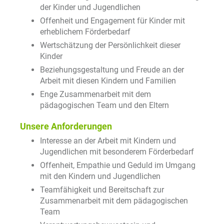
der Kinder und Jugendlichen
Offenheit und Engagement für Kinder mit
erheblichem Förderbedarf
Wertschätzung der Persönlichkeit dieser
Kinder
Beziehungsgestaltung und Freude an der
Arbeit mit diesen Kindern und Familien
Enge Zusammenarbeit mit dem
pädagogischen Team und den Eltern
Unsere Anforderungen
Interesse an der Arbeit mit Kindern und
Jugendlichen mit besonderem Förderbedarf
Offenheit, Empathie und Geduld im Umgang
mit den Kindern und Jugendlichen
Teamfähigkeit und Bereitschaft zur
Zusammenarbeit mit dem pädagogischen
Team