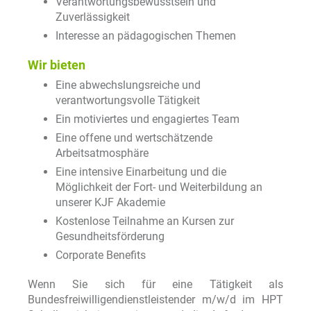
Verantwortungsbewusstsein und
Zuverlässigkeit
Interesse an pädagogischen Themen
Wir bieten
Eine abwechslungsreiche und
verantwortungsvolle Tätigkeit
Ein motiviertes und engagiertes Team
Eine offene und wertschätzende
Arbeitsatmosphäre
Eine intensive Einarbeitung und die
Möglichkeit der Fort- und Weiterbildung an
unserer KJF Akademie
Kostenlose Teilnahme an Kursen zur
Gesundheitsförderung
Corporate Benefits
Wenn Sie sich für eine Tätigkeit als
Bundesfreiwilligendienstleistender m/w/d im HPT