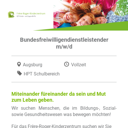
Bundesfreiwilligendienstleistender
m/w/d
Augsburg
Vollzeit
HPT Schulbereich
Miteinander füreinander da sein und Mut
zum Leben geben.
Wir suchen Menschen, die im Bildungs-, Sozial-
sowie Gesundheitswesen was bewegen möchten!
Für das Frère-Roger-Kinderzentrum suchen wir Sie