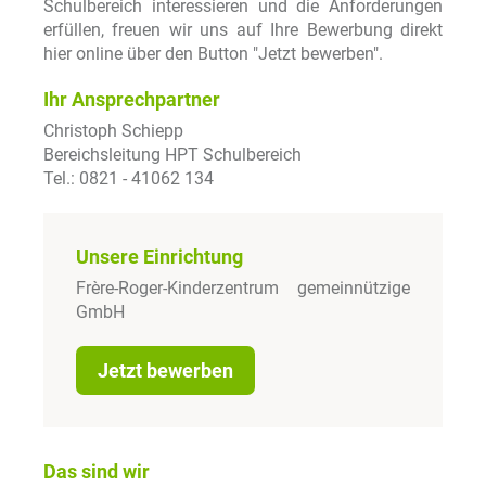
Schulbereich interessieren und die Anforderungen
erfüllen, freuen wir uns auf Ihre Bewerbung direkt
hier online über den Button "Jetzt bewerben".
Ihr Ansprechpartner
Christoph Schiepp
Bereichsleitung HPT Schulbereich
Tel.: 0821 - 41062 134
Unsere Einrichtung
Frère-Roger-Kinderzentrum gemeinnützige
GmbH
Jetzt bewerben
Das sind wir