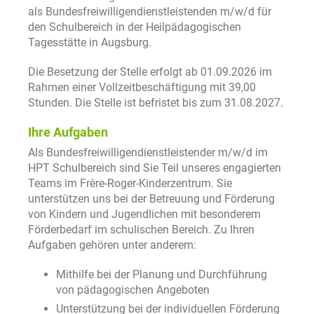
als Bundesfreiwilligendienstleistenden m/w/d für
den Schulbereich in der Heilpädagogischen
Tagesstätte in Augsburg.
Die Besetzung der Stelle erfolgt ab 01.09.2026 im
Rahmen einer Vollzeitbeschäftigung mit 39,00
Stunden. Die Stelle ist befristet bis zum 31.08.2027.
Ihre Aufgaben
Als Bundesfreiwilligendienstleistender m/w/d im
HPT Schulbereich sind Sie Teil unseres engagierten
Teams im Frère-Roger-Kinderzentrum. Sie
unterstützen uns bei der Betreuung und Förderung
von Kindern und Jugendlichen mit besonderem
Förderbedarf im schulischen Bereich. Zu Ihren
Aufgaben gehören unter anderem:
Mithilfe bei der Planung und Durchführung
von pädagogischen Angeboten
Unterstützung bei der individuellen Förderung